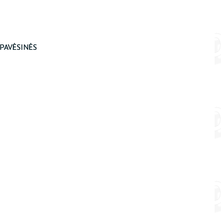
PAVĖSINĖS