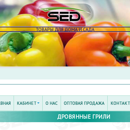
ТОВАРЫ ДЛЯ ДОМА И САДА
АВНАЯ
КАБИНЕТ
О НАС
ОПТОВАЯ ПРОДАЖА
КОНТАК
ДРОВЯННЫЕ ГРИЛИ
ПРИСОЕДИНИТЬСЯ
МОЙ КАБИНЕТ