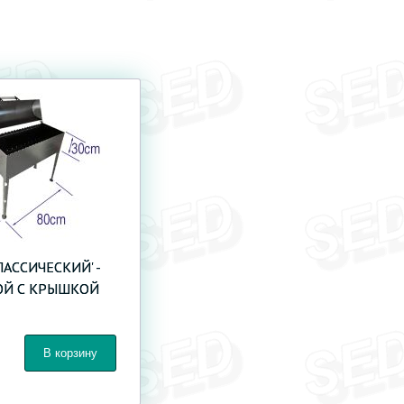
ЛАССИЧЕСКИЙ' -
ОЙ С КРЫШКОЙ