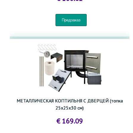
МЕТАЛЛИЧЕСКАЯ КОПТИЛЬНЯ С ДВЕРЦЕЙ (топка
25х25х30 см)
€ 169.09