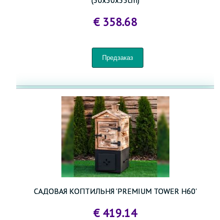
€ 358.68
САДОВАЯ КОПТИЛЬНЯ 'PREMIUM TOWER H60'
€ 419.14