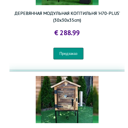
ДЕРЕВЯННАЯ МОДУЛЬНАЯ КОПТИЛЬНЯ 'H70-PLUS'
(30x30x35cm)
€ 288.99