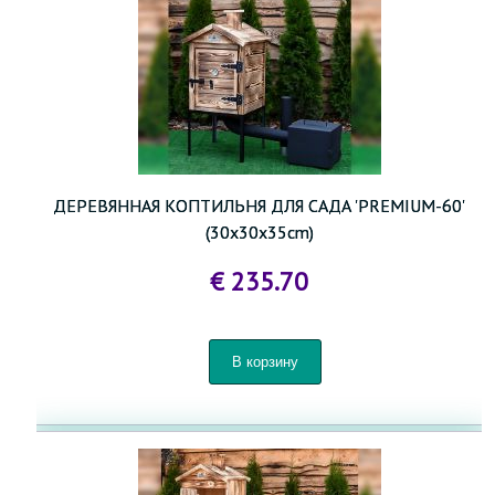
ДЕРЕВЯННАЯ КОПТИЛЬНЯ ДЛЯ САДА 'PREMIUM-60'
(30x30x35cm)
€ 235.70