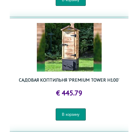
САДОВАЯ КОПТИЛЬНЯ 'PREMIUM TOWER H100'
€ 445.79