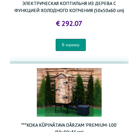
ЭЛЕКТРИЧЕСКАЯ КОПТИЛЬНЯ ИЗ ДЕРЕВА С
ФУНКЦИЕЙ ХОЛОДНОГО КОПЧЕНИЯ (50x50x60 cm)
€ 292.07
***KOKA KŪPINĀTAVA DĀRZAM 'PREMIUM-100'
(30x30x35cm)