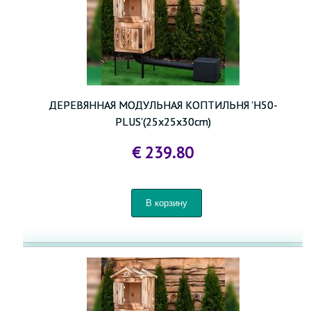
ДЕРЕВЯННАЯ МОДУЛЬНАЯ КОПТИЛЬНЯ 'H50-
PLUS'(25x25x30cm)
€ 239.80