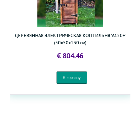
ДЕРЕВЯННАЯ ЭЛЕКТРИЧЕСКАЯ КОПТИЛЬНЯ 'A150+'
(50x50x130 см)
€ 804.46