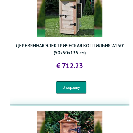
ДЕРЕВЯННАЯ ЭЛЕКТРИЧЕСКАЯ КОПТИЛЬНЯ 'A150'
(50x50x135 см)
€ 712.23