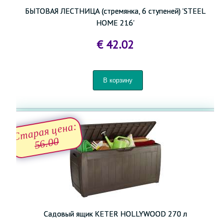
БЫТОВАЯ ЛЕСТНИЦА (стремянка, 6 ступеней) 'STEEL
HOME 216'
€ 42.02
Старая цена:
56.00
Садовый ящик KETER HOLLYWOOD 270 л