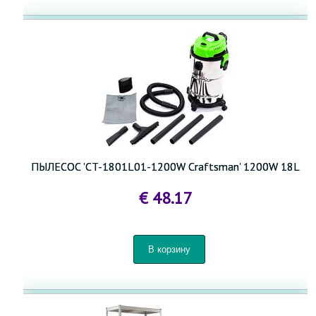
ПЫЛЕСОС 'CT-1801L01-1200W Craftsman' 1200W 18L
€ 48.17