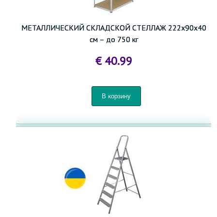
МЕТАЛЛИЧЕСКИЙ СКЛАДСКОЙ СТЕЛЛАЖ 222x90x40
см – до 750 кг
€ 40.99