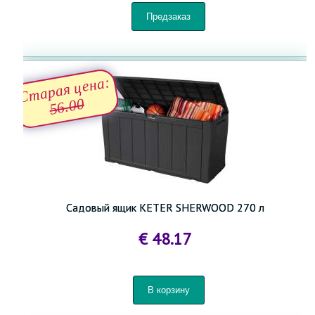
Старая цена:
56.00
Садовый ящик KETER SHERWOOD 270 л
€ 48.17