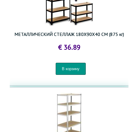
МЕТАЛЛИЧЕСКИЙ СТЕЛЛАЖ 180X90X40 СМ (875 кг)
€ 36.89