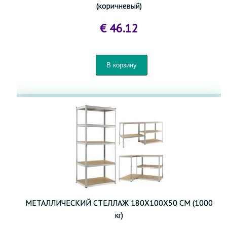
(коричневый)
€ 46.12
МЕТАЛЛИЧЕСКИЙ СТЕЛЛАЖ 180X100X50 СМ (1000
кг)