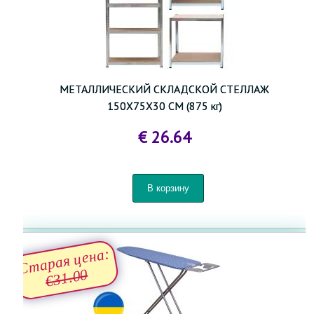
МЕТАЛЛИЧЕСКИЙ СКЛАДСКОЙ СТЕЛЛАЖ
150X75X30 СМ (875 кг)
€ 26.64
Старая цена:
€31.00