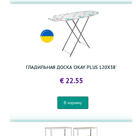
ГЛАДИЛЬНАЯ ДОСКА 'OKAY PLUS 120X38'
€ 22.55