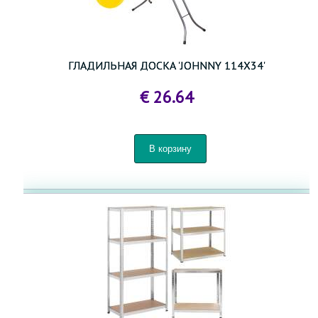
ГЛАДИЛЬНАЯ ДОСКА 'JOHNNY 114X34'
€ 26.64