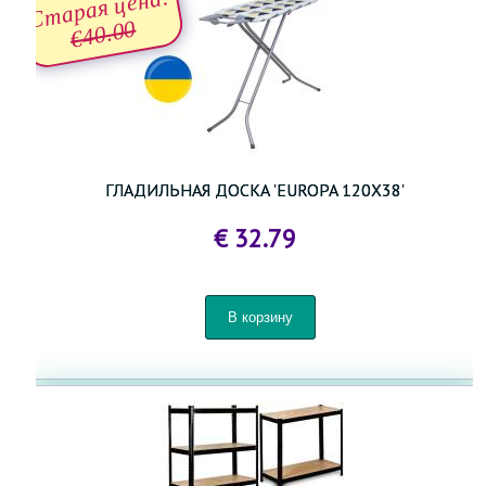
Старая цена:
€40.00
ГЛАДИЛЬНАЯ ДОСКА 'EUROPA 120X38'
€ 32.79