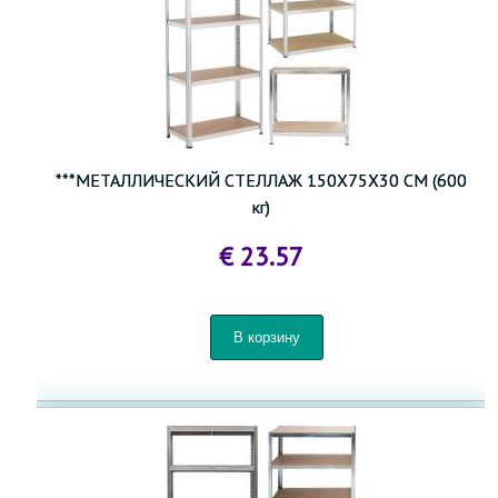
***МЕТАЛЛИЧЕСКИЙ СТЕЛЛАЖ 150X75X30 СМ (600
кг)
€ 23.57