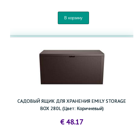
САДОВЫЙ ЯЩИК ДЛЯ ХРАНЕНИЯ EMILY STORAGE
BOX 280L (Цвет: Коричневый)
€ 48.17