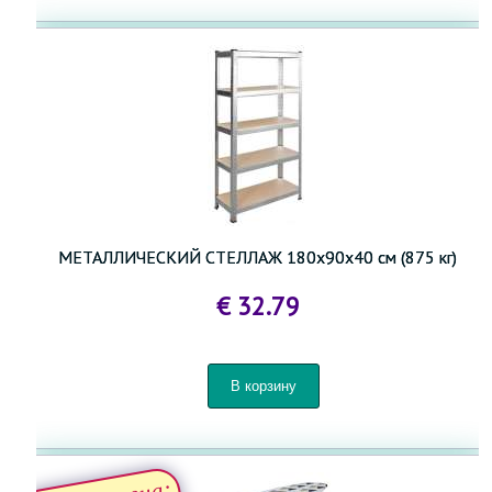
МЕТАЛЛИЧЕСКИЙ СТЕЛЛАЖ 180x90x40 см (875 кг)
€ 32.79