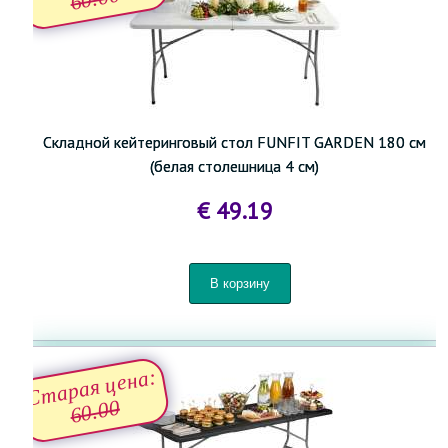
Складной кейтеринговый стол FUNFIT GARDEN 180 см
(белая столешница 4 см)
€ 49.19
Старая цена:
60.00