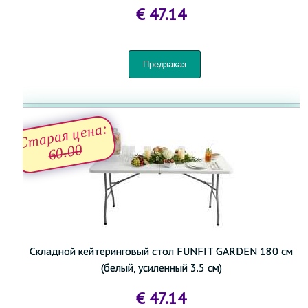
€ 47.14
Старая цена:
60.00
Складной кейтеринговый стол FUNFIT GARDEN 180 см
(белый, усиленный 3.5 см)
€ 47.14