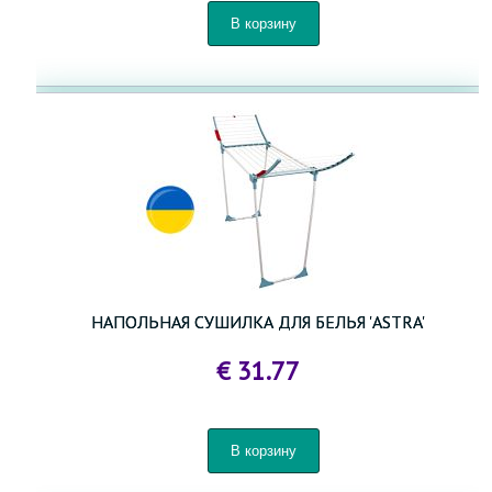
НАПОЛЬНАЯ СУШИЛКА ДЛЯ БЕЛЬЯ 'ASTRA'
€ 31.77