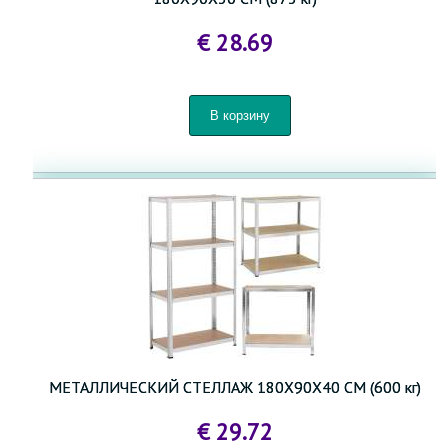
€ 28.69
МЕТАЛЛИЧЕСКИЙ СТЕЛЛАЖ 180X90X40 СМ (600 кг)
€ 29.72