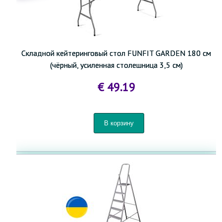
Складной кейтеринговый стол FUNFIT GARDEN 180 см
(чёрный, усиленная столешница 3,5 см)
€ 49.19