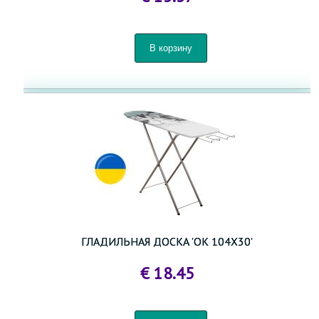
ГЛАДИЛЬНАЯ ДОСКА 'OK 104X30'
€ 18.45