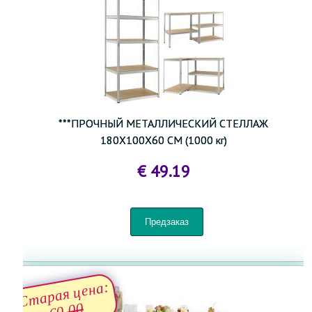
***ПРОЧНЫЙ МЕТАЛЛИЧЕСКИЙ СТЕЛЛАЖ
180X100X60 СМ (1000 кг)
€ 49.19
Старая цена:
60.00