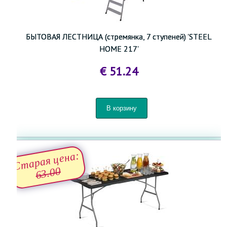
БЫТОВАЯ ЛЕСТНИЦА (стремянка, 7 ступеней) 'STEEL
HOME 217'
€ 51.24
Старая цена:
63.00