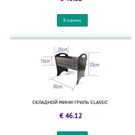
СКЛАДНОЙ МИНИ-ГРИЛЬ 'CLASSIC'
€ 46.12