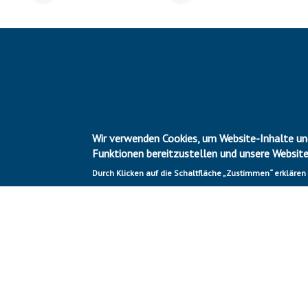
Wir verwenden Cookies, um Website-Inhalte und
Funktionen bereitzustellen und unsere Websit
Durch Klicken auf die Schaltfläche „Zustimmen“ erklären