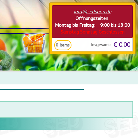
info@sedshop.de
Öffnungszeiten:
Montag bis Freitag: 9:00 bis 18:00
Samstag Sonntag Geschlossen
€ 0.00
Insgesamt:
0
Items