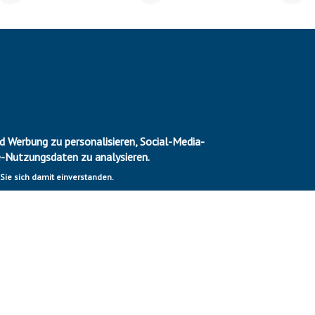
 Werbung zu personalisieren, Social-Media-
e-Nutzungsdaten zu analysieren.
 Sie sich damit einverstanden.