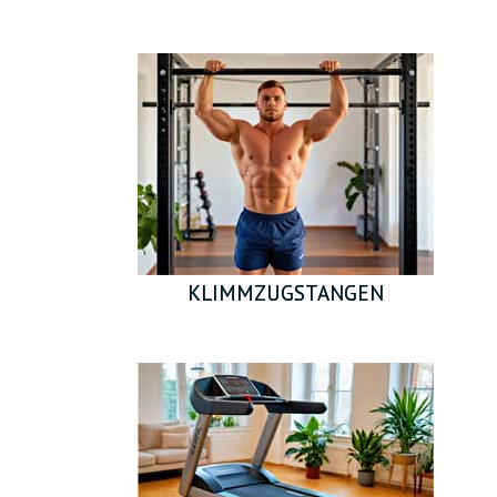
KLIMMZUGSTANGEN