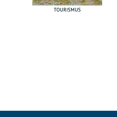
TOURISMUS