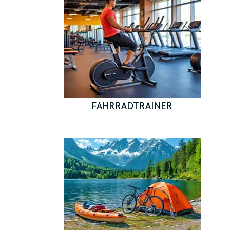
FAHRRADTRAINER