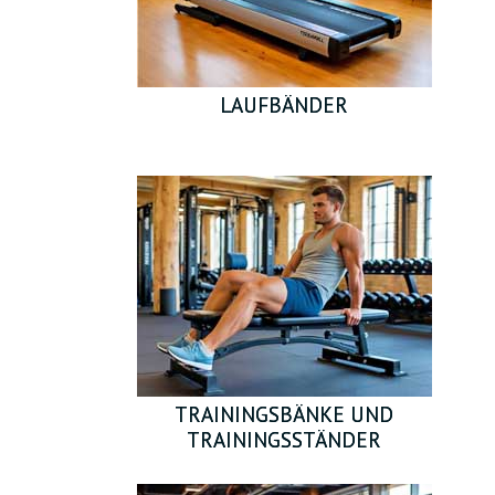
LAUFBÄNDER
TRAININGSBÄNKE UND
TRAININGSSTÄNDER