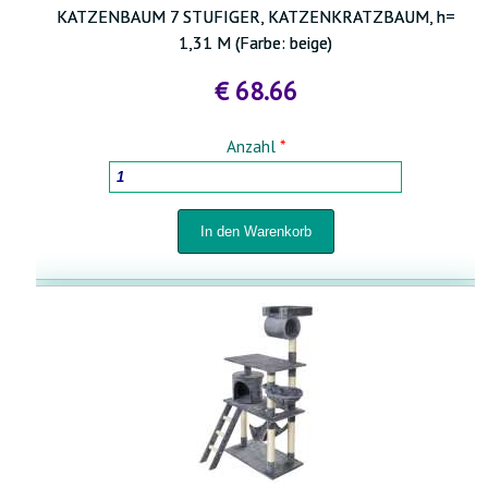
KATZENBAUM 7 STUFIGER, KATZENKRATZBAUM, h=
1,31 M (Farbe: beige)
€ 68.66
Anzahl
*