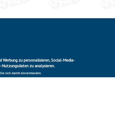
 Werbung zu personalisieren, Social-Media-
e-Nutzungsdaten zu analysieren.
 Sie sich damit einverstanden.