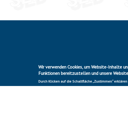
Wir verwenden Cookies, um Website-Inhalte und
Funktionen bereitzustellen und unsere Websit
Durch Klicken auf die Schaltfläche „Zustimmen“ erklären