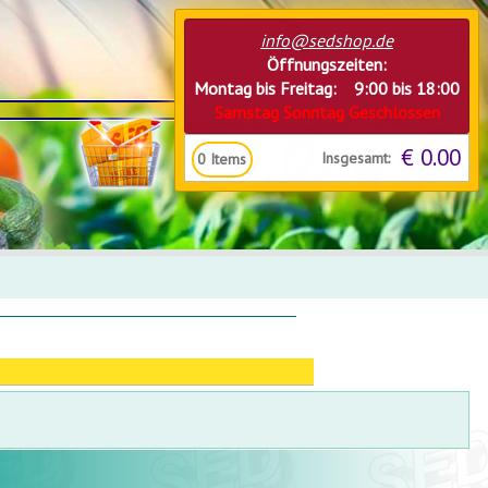
info@sedshop.de
Öffnungszeiten:
Montag bis Freitag: 9:00 bis 18:00
Samstag Sonntag Geschlossen
€ 0.00
Insgesamt:
0
Items