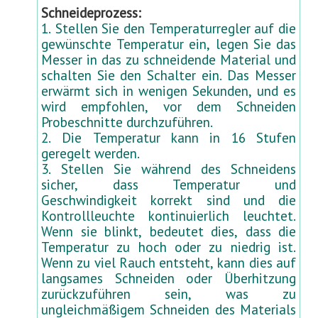
Schneideprozess:
1. Stellen Sie den Temperaturregler auf die
gewünschte Temperatur ein, legen Sie das
Messer in das zu schneidende Material und
schalten Sie den Schalter ein. Das Messer
erwärmt sich in wenigen Sekunden, und es
wird empfohlen, vor dem Schneiden
Probeschnitte durchzuführen.
2. Die Temperatur kann in 16 Stufen
geregelt werden.
3. Stellen Sie während des Schneidens
sicher, dass Temperatur und
Geschwindigkeit korrekt sind und die
Kontrollleuchte kontinuierlich leuchtet.
Wenn sie blinkt, bedeutet dies, dass die
Temperatur zu hoch oder zu niedrig ist.
Wenn zu viel Rauch entsteht, kann dies auf
langsames Schneiden oder Überhitzung
zurückzuführen sein, was zu
ungleichmäßigem Schneiden des Materials