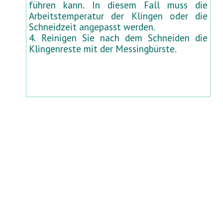
führen kann. In diesem Fall muss die
Arbeitstemperatur der Klingen oder die
Schneidzeit angepasst werden.
4. Reinigen Sie nach dem Schneiden die
Klingenreste mit der Messingbürste.