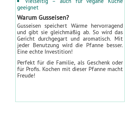
Vielseitig – auch für vegane Küche
geeignet
Warum Gusseisen?
Gusseisen speichert Wärme hervorragend
und gibt sie gleichmäßig ab. So wird das
Gericht durchgegart und aromatisch. Mit
jeder Benutzung wird die Pfanne besser.
Eine echte Investition!
Perfekt für die Familie, als Geschenk oder
für Profis. Kochen mit dieser Pfanne macht
Freude!