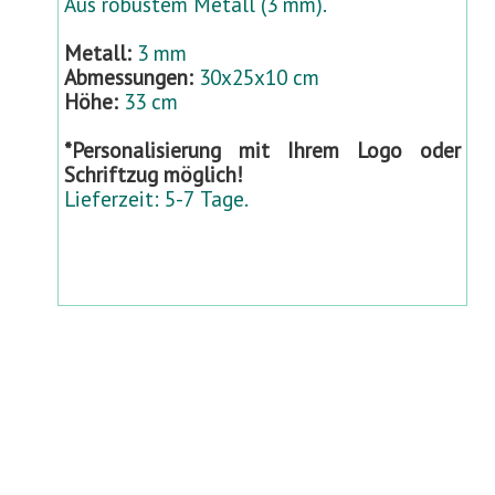
Aus robustem Metall (3 mm).
Metall:
3 mm
Abmessungen:
30x25x10 cm
Höhe:
33 cm
*Personalisierung mit Ihrem Logo oder
Schriftzug möglich!
Lieferzeit: 5-7 Tage.