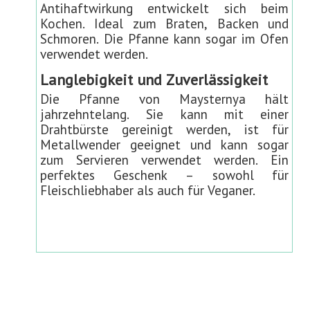
Antihaftwirkung entwickelt sich beim
Kochen. Ideal zum Braten, Backen und
Schmoren. Die Pfanne kann sogar im Ofen
verwendet werden.
Langlebigkeit und Zuverlässigkeit
Die Pfanne von Maysternya hält
jahrzehntelang. Sie kann mit einer
Drahtbürste gereinigt werden, ist für
Metallwender geeignet und kann sogar
zum Servieren verwendet werden. Ein
perfektes Geschenk – sowohl für
Fleischliebhaber als auch für Veganer.