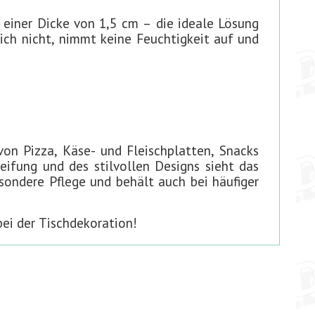
einer Dicke von 1,5 cm – die ideale Lösung
ich nicht, nimmt keine Feuchtigkeit auf und
von Pizza, Käse- und Fleischplatten, Snacks
ifung und des stilvollen Designs sieht das
esondere Pflege und behält auch bei häufiger
bei der Tischdekoration!