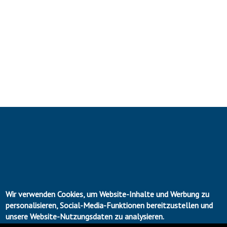
←
Wir verwenden Cookies, um Website-Inhalte und Werbung zu
personalisieren, Social-Media-Funktionen bereitzustellen und
unsere Website-Nutzungsdaten zu analysieren.