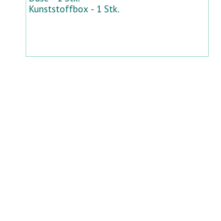
Kunststoffbox - 1 Stk.