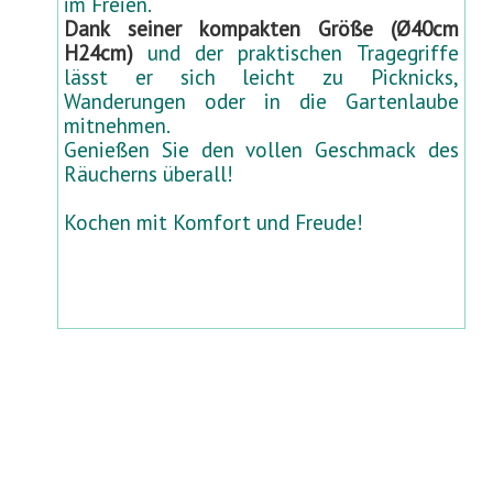
im Freien.
Dank seiner kompakten Größe (Ø40cm
H24cm)
und der praktischen Tragegriffe
lässt er sich leicht zu Picknicks,
Wanderungen oder in die Gartenlaube
mitnehmen.
Genießen Sie den vollen Geschmack des
Räucherns überall!
Kochen mit Komfort und Freude!