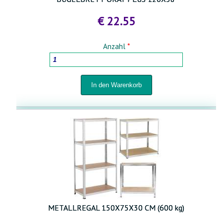
€ 22.55
Anzahl
*
METALLREGAL 150X75X30 CM (600 kg)