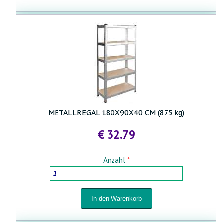
METALLREGAL 180X90X40 CM (875 kg)
€ 32.79
Anzahl
*