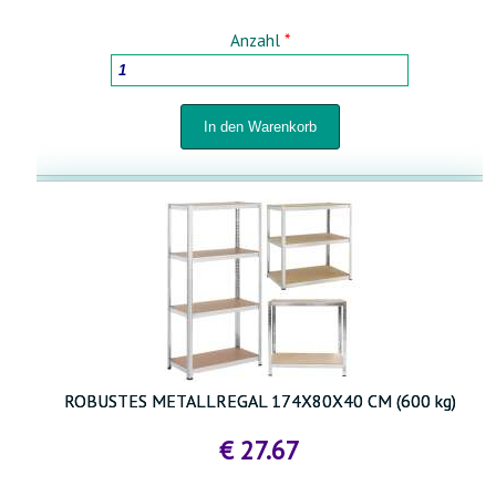
Anzahl
*
ROBUSTES METALLREGAL 174X80X40 CM (600 kg)
€ 27.67