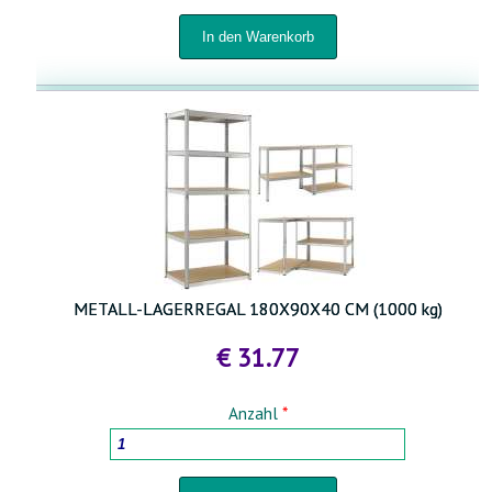
METALL-LAGERREGAL 180X90X40 CM (1000 kg)
€ 31.77
Anzahl
*