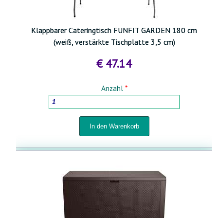
Klappbarer Cateringtisch FUNFIT GARDEN 180 cm
(weiß, verstärkte Tischplatte 3,5 cm)
€ 47.14
Anzahl
*