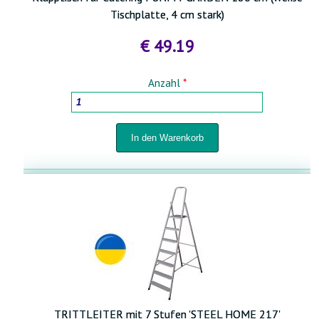
Tischplatte, 4 cm stark)
€ 49.19
Anzahl
*
TRITTLEITER mit 7 Stufen 'STEEL HOME 217'