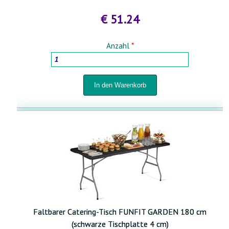
€ 51.24
Anzahl
*
Faltbarer Catering-Tisch FUNFIT GARDEN 180 cm
(schwarze Tischplatte 4 cm)