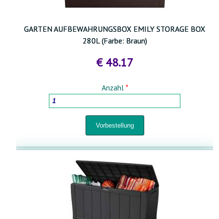
GARTEN AUFBEWAHRUNGSBOX EMILY STORAGE BOX
280L (Farbe: Braun)
€ 48.17
Anzahl
*