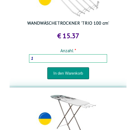
WANDWÄSCHETROCKNER 'TRIO 100 cm'
€ 15.37
Anzahl
*