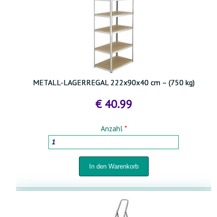
METALL-LAGERREGAL 222x90x40 cm – (750 kg)
€ 40.99
Anzahl
*