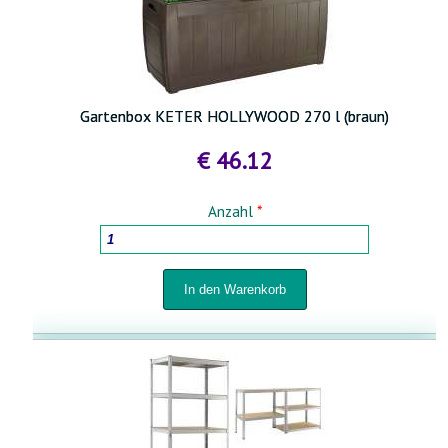
Gartenbox KETER HOLLYWOOD 270 l (braun)
€ 46.12
Anzahl
*