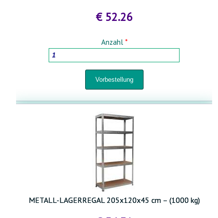
€ 52.26
Anzahl
*
METALL-LAGERREGAL 205x120x45 cm – (1000 kg)