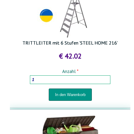
TRITTLEITER mit 6 Stufen 'STEEL HOME 216'
€ 42.02
Anzahl
*